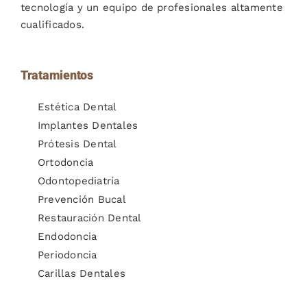
tecnología y un equipo de profesionales altamente
cualificados.
Tratamientos
Estética Dental
Implantes Dentales
Prótesis Dental
Ortodoncia
Odontopediatría
Prevención Bucal
Restauración Dental
Endodoncia
Periodoncia
Carillas Dentales