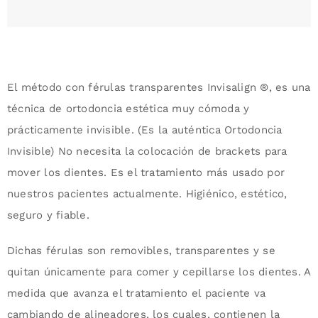
El método con férulas transparentes Invisalign ®, es una
técnica de ortodoncia estética muy cómoda y
prácticamente invisible. (Es la auténtica Ortodoncia
Invisible) No necesita la colocación de brackets para
mover los dientes. Es el tratamiento más usado por
nuestros pacientes actualmente. Higiénico, estético,
seguro y fiable.
Dichas férulas son removibles, transparentes y se
quitan únicamente para comer y cepillarse los dientes. A
medida que avanza el tratamiento el paciente va
cambiando de alineadores, los cuales, contienen la