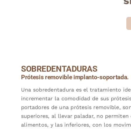
s
SOBREDENTADURAS
Prótesis removible implanto-soportada.
Una sobredentadura es el tratamiento ide
incrementar la comodidad de sus prótesi
portadores de una prótesis removible, son
superiores, al llevar paladar, no permiten
alimentos, y las inferiores, con los movi