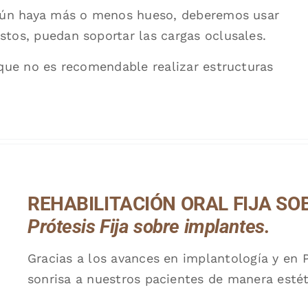
egún haya más o menos hueso, deberemos usar
tos, puedan soportar las cargas oclusales.
 que no es recomendable realizar estructuras
REHABILITACIÓN ORAL FIJA SO
Prótesis Fija sobre implantes.
Gracias a los avances en implantología y en 
sonrisa a nuestros pacientes de manera estét