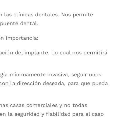
n las clínicas dentales. Nos permite
 puente dental.
en importancia:
ación del implante. Lo cual nos permitirá
rugía mínimamente invasiva, seguir unos
 con la dirección deseada, para que pueda
as casas comerciales y no todas
n la seguridad y fiabilidad para el caso