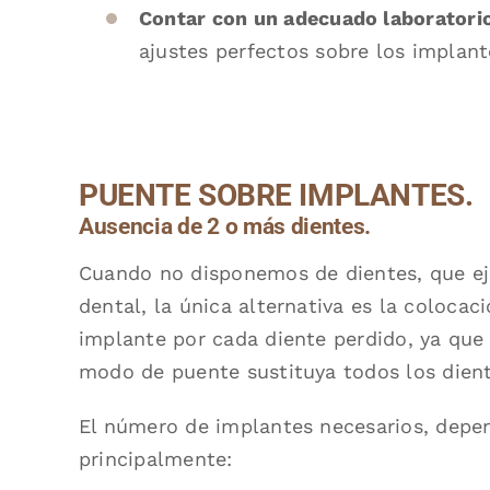
Contar con un adecuado laboratorio
ajustes perfectos sobre los implan
PUENTE SOBRE IMPLANTES.
Ausencia de 2 o más dientes.
Cuando no disponemos de dientes, que ej
dental, la única alternativa es la coloca
implante por cada diente perdido, ya qu
modo de puente sustituya todos los dient
El número de implantes necesarios, depe
principalmente: