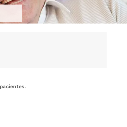
pacientes.