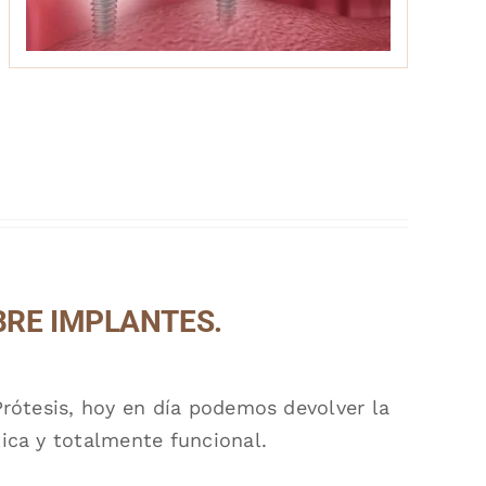
BRE IMPLANTES.
Prótesis, hoy en día podemos devolver la
ica y totalmente funcional.