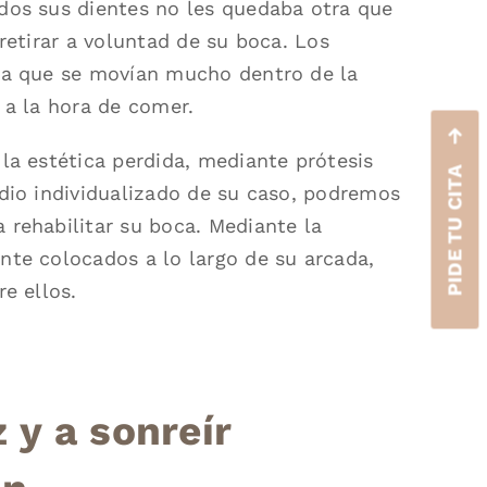
dos sus dientes no les quedaba otra que
retirar a voluntad de su boca. Los
ya que se movían mucho dentro de la
 a la hora de comer.
la estética perdida, mediante prótesis
PIDE TU CITA
dio individualizado de su caso, podremos
rehabilitar su boca. Mediante la
nte colocados a lo largo de su arcada,
e ellos.
 y a sonreír