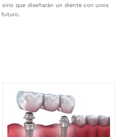
, sino que diseñarán un diente con unos
 futuro.