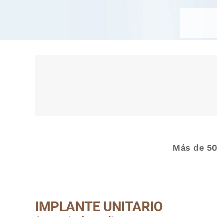
Más de 50
IMPLANTE UNITARIO