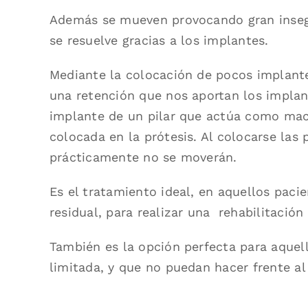
Además se mueven provocando gran insegu
se resuelve gracias a los implantes.
Mediante la colocación de pocos implant
una retención que nos aportan los implan
implante de un pilar que actúa como mac
colocada en la prótesis. Al colocarse las p
prácticamente no se moverán.
Es el tratamiento ideal, en aquellos paci
residual, para realizar una rehabilitació
También es la opción perfecta para aque
limitada, y que no puedan hacer frente al