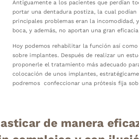
Antiguamente a los pacientes que perdían to
portar una dentadura postiza, la cual podían 
principales problemas eran la incomodidad, 
boca, y además, no aportan una gran eficacia
Hoy podemos rehabilitar la función así como 
sobre implantes. Después de realizar un estu
proponerle el tratamiento más adecuado para 
colocación de unos implantes, estratégicame
podremos confeccionar una prótesis fija sobr
asticar de manera eficaz