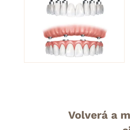
Volverá a m