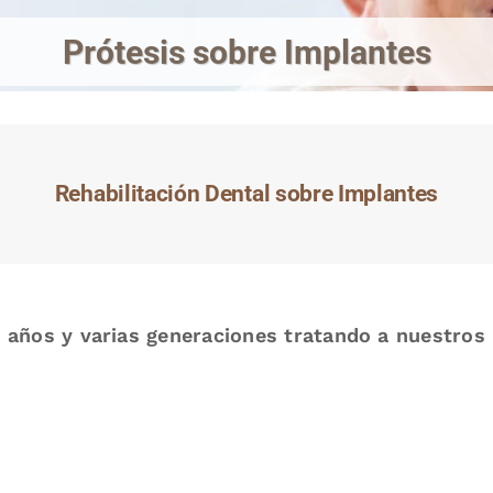
Prótesis sobre Implantes
Rehabilitación Dental sobre Implantes
 años y varias generaciones tratando a nuestros 