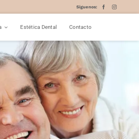
Facebook
Instagram
a
Estética Dental
Contacto