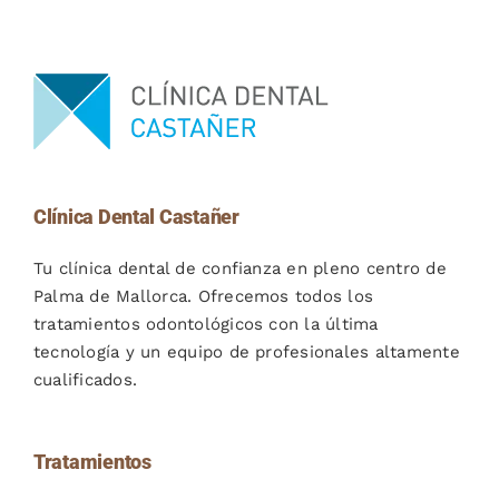
Clínica Dental Castañer
Tu clínica dental de confianza en pleno centro de
Palma de Mallorca. Ofrecemos todos los
tratamientos odontológicos con la última
tecnología y un equipo de profesionales altamente
cualificados.
Tratamientos