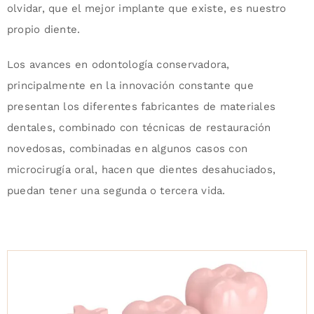
olvidar, que el mejor implante que existe, es nuestro
propio diente.
Los avances en odontología conservadora,
principalmente en la innovación constante que
presentan los diferentes fabricantes de materiales
dentales, combinado con técnicas de restauración
novedosas, combinadas en algunos casos con
microcirugía oral, hacen que dientes desahuciados,
puedan tener una segunda o tercera vida.