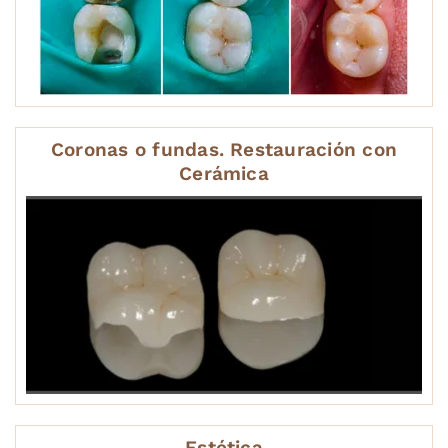
Coronas o fundas. Restauración con
Cerámica
Estética