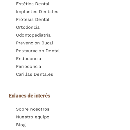
Estética Dental
Implantes Dentales
Prótesis Dental
Ortodoncia
Odontopediatría
Prevención Bucal
Restauración Dental
Endodoncia
Periodoncia
Carillas Dentales
Enlaces de interés
Sobre nosotros
Nuestro equipo
Blog