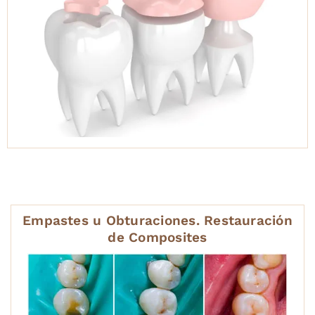
Empastes u Obturaciones. Restauración
de Composites