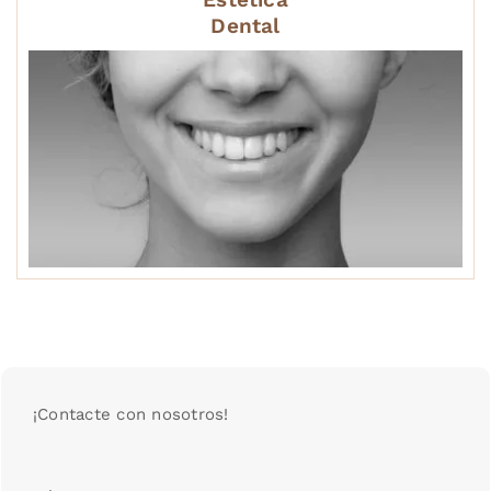
Dental
¡Contacte con nosotros!