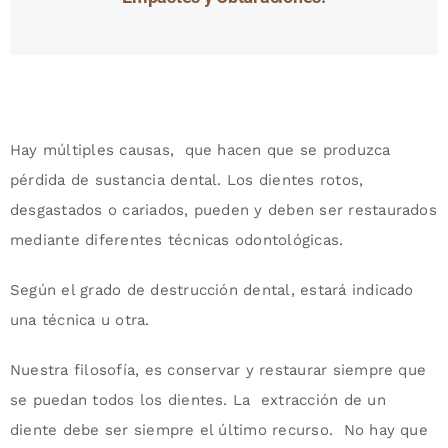
Hay múltiples causas, que hacen que se produzca
pérdida de sustancia dental. Los dientes rotos,
desgastados o cariados, pueden y deben ser restaurados
mediante diferentes técnicas odontológicas.
Según el grado de destrucción dental, estará indicado
una técnica u otra.
Nuestra filosofía, es conservar y restaurar siempre que
se puedan todos los dientes. La extracción de un
diente debe ser siempre el último recurso. No hay que