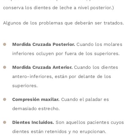
conserva los dientes de leche a nivel posterior.)
Algunos de los problemas que deberán ser tratados.
Mordida Cruzada Posterior.
Cuando los molares
inferiores ocluyen por fuera de los superiores.
Mordida Cruzada Anterior.
Cuando los dientes
antero-inferiores, están por delante de los
superiores.
Compresión maxilar.
Cuando el paladar es
demasiado estrecho.
Dientes Incluidos.
Son aquellos pacientes cuyos
dientes están retenidos y no erupcionan.