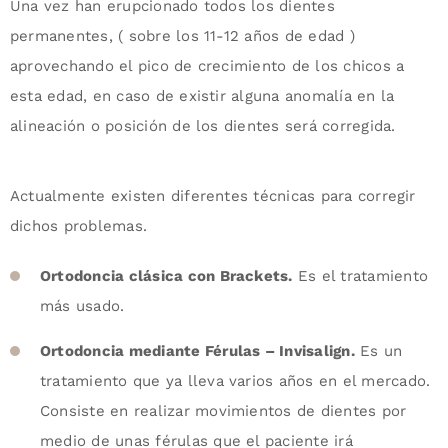
Una vez han erupcionado todos los dientes
permanentes, ( sobre los 11-12 años de edad )
aprovechando el pico de crecimiento de los chicos a
esta edad, en caso de existir alguna anomalía en la
alineación o posición de los dientes será corregida.
Actualmente existen diferentes técnicas para corregir
dichos problemas.
Ortodoncia clásica con Brackets.
Es el tratamiento
más usado.
Ortodoncia mediante Férulas – Invisalign.
Es un
tratamiento que ya lleva varios años en el mercado.
Consiste en realizar movimientos de dientes por
medio de unas férulas que el paciente irá