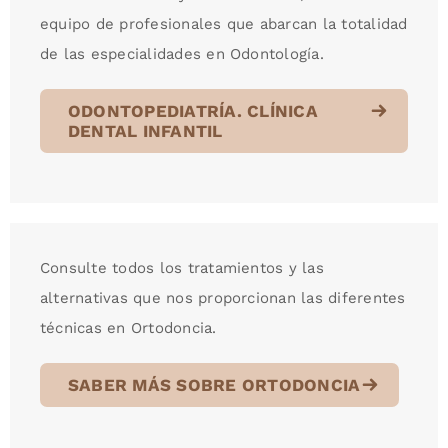
equipo de profesionales que abarcan la totalidad
de las especialidades en Odontología.
ODONTOPEDIATRÍA. CLÍNICA
DENTAL INFANTIL
Consulte todos los tratamientos y las
alternativas que nos proporcionan las diferentes
técnicas en Ortodoncia.
SABER MÁS SOBRE ORTODONCIA