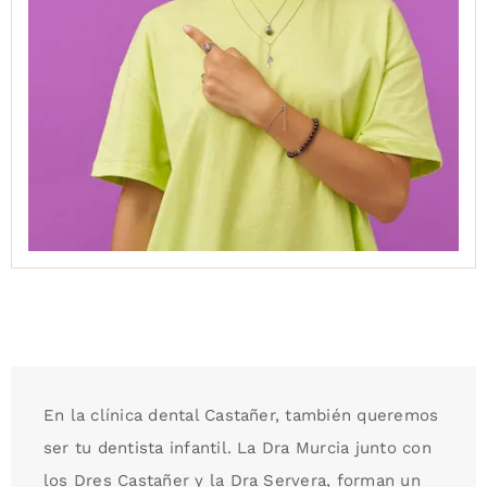
En la clínica dental Castañer, también queremos
ser tu dentista infantil. La Dra Murcia junto con
los Dres Castañer y la Dra Servera, forman un