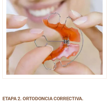
ETAPA 2. ORTODONCIA CORRECTIVA.