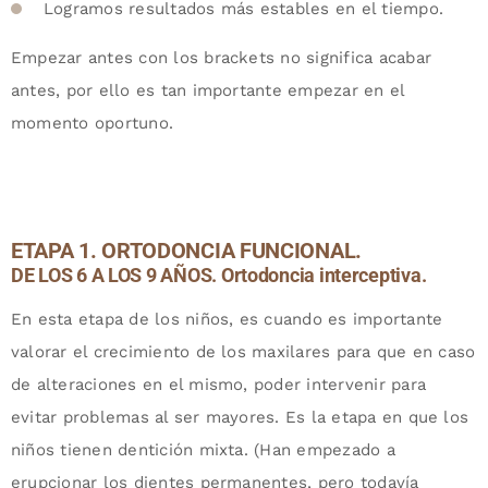
Logramos resultados más estables en el tiempo.
Empezar antes con los brackets no significa acabar
antes, por ello es tan importante empezar en el
momento oportuno.
ETAPA 1. ORTODONCIA FUNCIONAL.
DE LOS 6 A LOS 9 AÑOS. Ortodoncia interceptiva.
En esta etapa de los niños, es cuando es importante
valorar el crecimiento de los maxilares para que en caso
de alteraciones en el mismo, poder intervenir para
evitar problemas al ser mayores. Es la etapa en que los
niños tienen dentición mixta. (Han empezado a
erupcionar los dientes permanentes, pero todavía