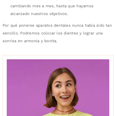
cambiando mes a mes, hasta que hayamos
alcanzado nuestros objetivos.
Por qué ponerse aparatos dentales nunca había sido tan
sencillo. Podremos colocar los dientes y lograr una
sonrisa en armonía y bonita.