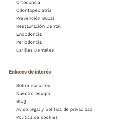
Ortodoncia
Odontopediatría
Prevención Bucal
Restauración Dental
Endodoncia
Periodoncia
Carillas Dentales
Enlaces de interés
Sobre nosotros
Nuestro equipo
Blog
Aviso legal y política de privacidad
Política de cookies