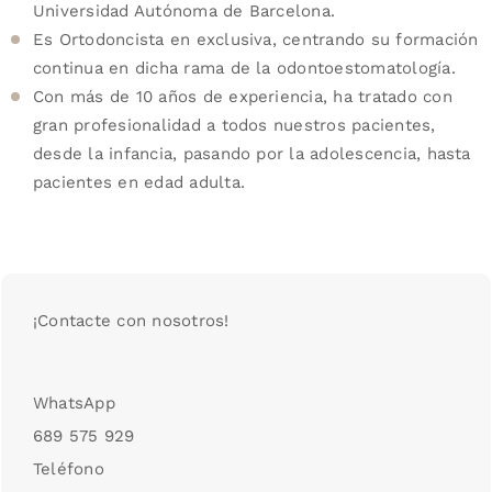
Universidad Autónoma de Barcelona.
Es Ortodoncista en exclusiva, centrando su formación
continua en dicha rama de la odontoestomatología.
Con más de 10 años de experiencia, ha tratado con
gran profesionalidad a todos nuestros pacientes,
desde la infancia, pasando por la adolescencia, hasta
pacientes en edad adulta.
¡Contacte con nosotros!
WhatsApp
689 575 929
Teléfono