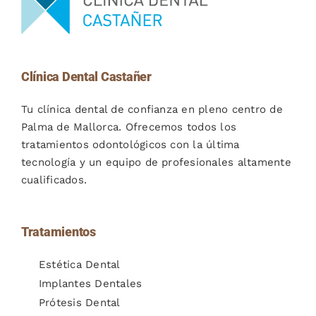
Clínica Dental Castañer
Tu clínica dental de confianza en pleno centro de
Palma de Mallorca. Ofrecemos todos los
tratamientos odontológicos con la última
tecnología y un equipo de profesionales altamente
cualificados.
Tratamientos
Estética Dental
Implantes Dentales
Prótesis Dental