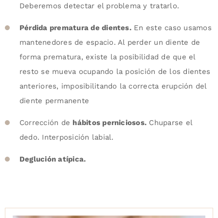
Deberemos detectar el problema y tratarlo.
Pérdida prematura de dientes.
En este caso usamos
mantenedores de espacio. Al perder un diente de
forma prematura, existe la posibilidad de que el
resto se mueva ocupando la posición de los dientes
anteriores, imposibilitando la correcta erupción del
diente permanente
Corrección de
hábitos perniciosos.
Chuparse el
dedo. Interposición labial.
Deglución atípica.