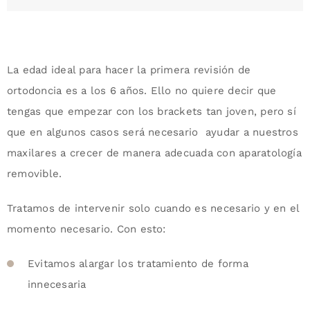
La edad ideal para hacer la primera revisión de
ortodoncia es a los 6 años. Ello no quiere decir que
tengas que empezar con los brackets tan joven, pero sí
que en algunos casos será necesario ayudar a nuestros
maxilares a crecer de manera adecuada con aparatología
removible.
Tratamos de intervenir solo cuando es necesario y en el
momento necesario. Con esto:
Evitamos alargar los tratamiento de forma
innecesaria