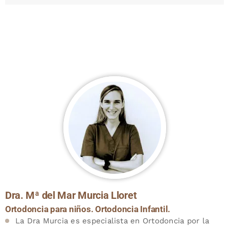
Dra. Mª del Mar Murcia Lloret
Ortodoncia para niños. Ortodoncia Infantil.
La Dra Murcia es especialista en Ortodoncia por la