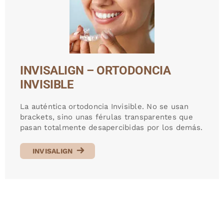
INVISALIGN – ORTODONCIA
INVISIBLE
La auténtica ortodoncia Invisible. No se usan
brackets, sino unas férulas transparentes que
pasan totalmente desapercibidas por los demás.
INVISALIGN