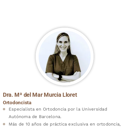
Dra. Mª del Mar Murcia Lloret
Ortodoncista
Especialista en Ortodoncia por la Universidad
Autónoma de Barcelona.
Más de 10 años de práctica exclusiva en ortodoncia,