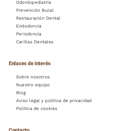
Odontopediatría
Prevención Bucal
Restauración Dental
Endodoncia
Periodoncia
Carillas Dentales
Enlaces de interés
Sobre nosotros
Nuestro equipo
Blog
Aviso legal y política de privacidad
Política de cookies
Contacto