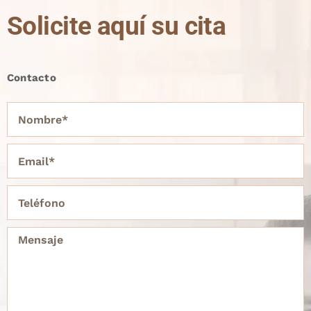
Solicite aquí su cita
Contacto