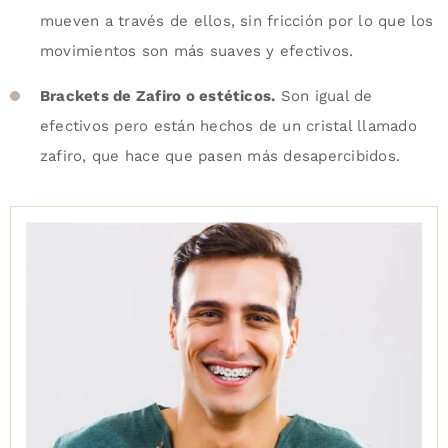
mueven a través de ellos, sin fricción por lo que los
movimientos son más suaves y efectivos.
Brackets de Zafiro o estéticos.
Son igual de
efectivos pero están hechos de un cristal llamado
zafiro, que hace que pasen más desapercibidos.