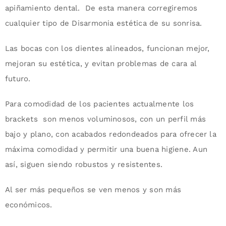
apiñamiento dental. De esta manera corregiremos
cualquier tipo de Disarmonia estética de su sonrisa.
Las bocas con los dientes alineados, funcionan mejor,
mejoran su estética, y evitan problemas de cara al
futuro.
Para comodidad de los pacientes actualmente los
brackets son menos voluminosos, con un perfil más
bajo y plano, con acabados redondeados para ofrecer la
máxima comodidad y permitir una buena higiene. Aun
así, siguen siendo robustos y resistentes.
Al ser más pequeños se ven menos y son más
económicos.