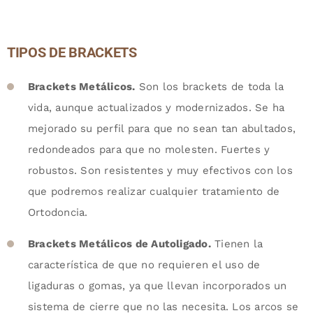
TIPOS DE BRACKETS
Brackets Metálicos.
Son los brackets de toda la
vida, aunque actualizados y modernizados. Se ha
mejorado su perfil para que no sean tan abultados,
redondeados para que no molesten. Fuertes y
robustos. Son resistentes y muy efectivos con los
que podremos realizar cualquier tratamiento de
Ortodoncia.
Brackets Metálicos de Autoligado.
Tienen la
característica de que no requieren el uso de
ligaduras o gomas, ya que llevan incorporados un
sistema de cierre que no las necesita. Los arcos se