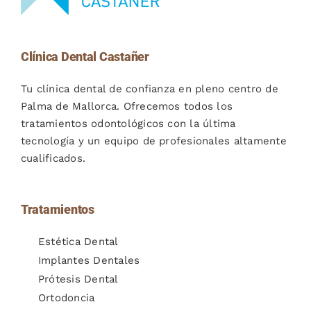
Clínica Dental Castañer
Tu clínica dental de confianza en pleno centro de
Palma de Mallorca. Ofrecemos todos los
tratamientos odontológicos con la última
tecnología y un equipo de profesionales altamente
cualificados.
Tratamientos
Estética Dental
Implantes Dentales
Prótesis Dental
Ortodoncia