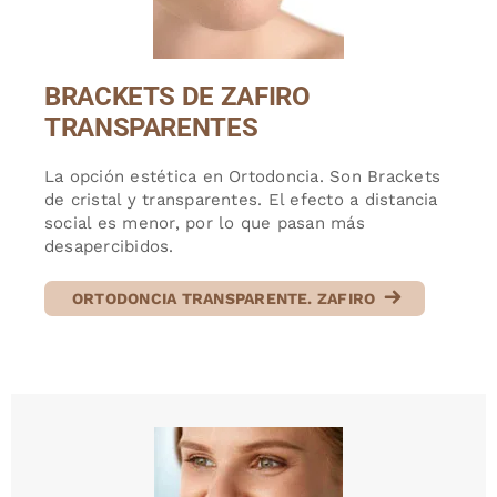
BRACKETS DE ZAFIRO
TRANSPARENTES
La opción estética en Ortodoncia. Son Brackets
de cristal y transparentes. El efecto a distancia
social es menor, por lo que pasan más
desapercibidos.
ORTODONCIA TRANSPARENTE. ZAFIRO