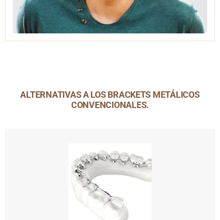
ALTERNATIVAS A LOS BRACKETS METÁLICOS
CONVENCIONALES.