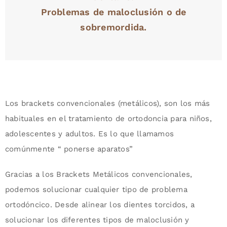
Problemas de maloclusión o de
sobremordida.
Los brackets convencionales (metálicos), son los más
habituales en el tratamiento de ortodoncia para niños,
adolescentes y adultos. Es lo que llamamos
comúnmente “ ponerse aparatos”
Gracias a los Brackets Metálicos convencionales,
podemos solucionar cualquier tipo de problema
ortodóncico. Desde alinear los dientes torcidos, a
solucionar los diferentes tipos de maloclusión y