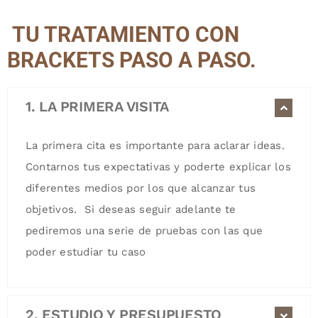
TU TRATAMIENTO CON
BRACKETS PASO A PASO.
1. LA PRIMERA VISITA
La primera cita es importante para aclarar ideas.
Contarnos tus expectativas y poderte explicar los
diferentes medios por los que alcanzar tus
objetivos. Si deseas seguir adelante te
pediremos una serie de pruebas con las que
poder estudiar tu caso
2. ESTUDIO Y PRESUPUESTO