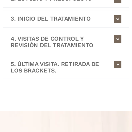
3. INICIO DEL TRATAMIENTO
4. VISITAS DE CONTROL Y
REVISIÓN DEL TRATAMIENTO
5. ÚLTIMA VISITA. RETIRADA DE
LOS BRACKETS.