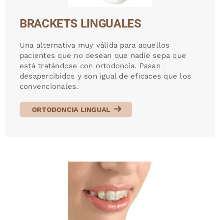
BRACKETS LINGUALES
Una alternativa muy válida para aquellos
pacientes que no desean que nadie sepa que
está tratándose con ortodoncia. Pasan
desapercibidos y son igual de eficaces que los
convencionales.
ORTODONCIA LINGUAL