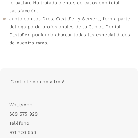
le avalan. Ha tratado cientos de casos con total
satisfacción.
Junto con los Dres, Castañer y Servera, forma parte
del equipo de profesionales de la Clínica Dental
Castañer, pudiendo abarcar todas las especialidades
de nuestra rama.
¡Contacte con nosotros!
WhatsApp
689 575 929
Teléfono
971 726 556