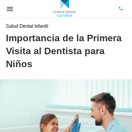
Salud Dental Infantil
Importancia de la Primera
Visita al Dentista para
Niños