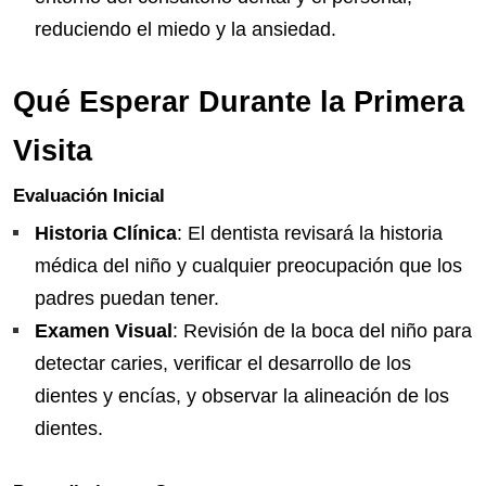
reduciendo el miedo y la ansiedad.
Qué Esperar Durante la Primera
Visita
Evaluación Inicial
Historia Clínica
: El dentista revisará la historia
médica del niño y cualquier preocupación que los
padres puedan tener.
Examen Visual
: Revisión de la boca del niño para
detectar caries, verificar el desarrollo de los
dientes y encías, y observar la alineación de los
dientes.