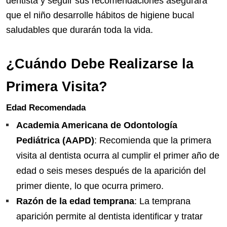
dentista y seguir sus recomendaciones asegurará
que el niño desarrolle hábitos de higiene bucal
saludables que durarán toda la vida.
¿Cuándo Debe Realizarse la
Primera Visita?
Edad Recomendada
Academia Americana de Odontología
Pediátrica (AAPD)
: Recomienda que la primera
visita al dentista ocurra al cumplir el primer año de
edad o seis meses después de la aparición del
primer diente, lo que ocurra primero.
Razón de la edad temprana
: La temprana
aparición permite al dentista identificar y tratar