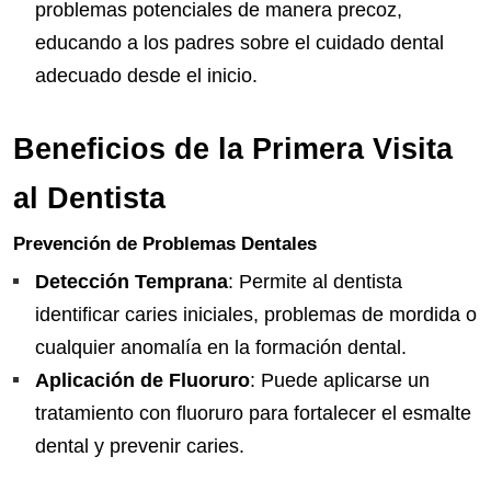
problemas potenciales de manera precoz,
educando a los padres sobre el cuidado dental
adecuado desde el inicio.
Beneficios de la Primera Visita
al Dentista
Prevención de Problemas Dentales
Detección Temprana
: Permite al dentista
identificar caries iniciales, problemas de mordida o
cualquier anomalía en la formación dental.
Aplicación de Fluoruro
: Puede aplicarse un
tratamiento con fluoruro para fortalecer el esmalte
dental y prevenir caries.