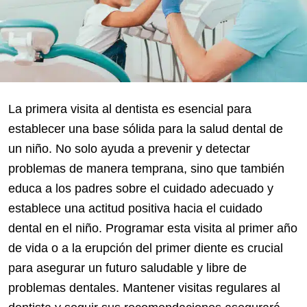
La primera visita al dentista es esencial para
establecer una base sólida para la salud dental de
un niño. No solo ayuda a prevenir y detectar
problemas de manera temprana, sino que también
educa a los padres sobre el cuidado adecuado y
establece una actitud positiva hacia el cuidado
dental en el niño. Programar esta visita al primer año
de vida o a la erupción del primer diente es crucial
para asegurar un futuro saludable y libre de
problemas dentales. Mantener visitas regulares al