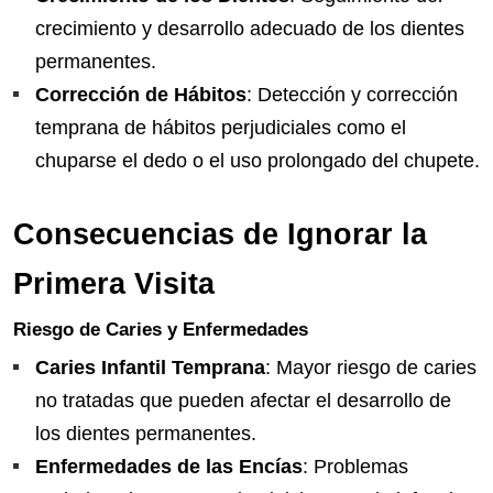
crecimiento y desarrollo adecuado de los dientes
permanentes.
Corrección de Hábitos
: Detección y corrección
temprana de hábitos perjudiciales como el
chuparse el dedo o el uso prolongado del chupete.
Consecuencias de Ignorar la
Primera Visita
Riesgo de Caries y Enfermedades
Caries Infantil Temprana
: Mayor riesgo de caries
no tratadas que pueden afectar el desarrollo de
los dientes permanentes.
Enfermedades de las Encías
: Problemas