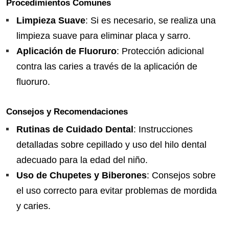
Procedimientos Comunes
Limpieza Suave
: Si es necesario, se realiza una
limpieza suave para eliminar placa y sarro.
Aplicación de Fluoruro
: Protección adicional
contra las caries a través de la aplicación de
fluoruro.
Consejos y Recomendaciones
Rutinas de Cuidado Dental
: Instrucciones
detalladas sobre cepillado y uso del hilo dental
adecuado para la edad del niño.
Uso de Chupetes y Biberones
: Consejos sobre
el uso correcto para evitar problemas de mordida
y caries.