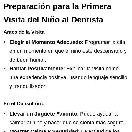
Preparación para la Primera
Visita del Niño al Dentista
Antes de la Visita
Elegir el Momento Adecuado
: Programar la cita
en un momento en que el niño esté descansado y
de buen humor.
Hablar Positivamente
: Explicar la visita como
una experiencia positiva, usando lenguaje sencillo
y tranquilizador.
En el Consultorio
Llevar un Juguete Favorito
: Puede ayudar a
calmar al niño y hacer que se sienta más seguro.
Mostrar Calma y Seguridad
: La actitud de los