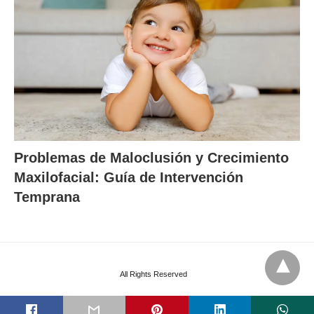
Problemas de Maloclusión y Crecimiento
Maxilofacial: Guía de Intervención
Temprana
All Rights Reserved