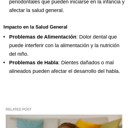
periodontales que pueden iniciarse en la infancia y
afectar la salud general.
Impacto en la Salud General
Problemas de Alimentación
: Dolor dental que
puede interferir con la alimentación y la nutrición
del niño.
Problemas de Habla
: Dientes dañados o mal
alineados pueden afectar el desarrollo del habla.
RELATED POST