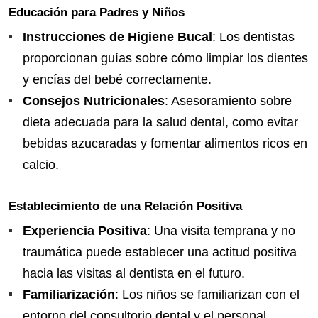
Educación para Padres y Niños
Instrucciones de Higiene Bucal
: Los dentistas
proporcionan guías sobre cómo limpiar los dientes
y encías del bebé correctamente.
Consejos Nutricionales
: Asesoramiento sobre
dieta adecuada para la salud dental, como evitar
bebidas azucaradas y fomentar alimentos ricos en
calcio.
Establecimiento de una Relación Positiva
Experiencia Positiva
: Una visita temprana y no
traumática puede establecer una actitud positiva
hacia las visitas al dentista en el futuro.
Familiarización
: Los niños se familiarizan con el
entorno del consultorio dental y el personal,