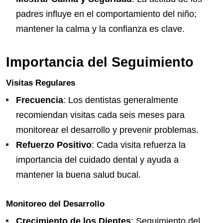
padres influye en el comportamiento del niño;
mantener la calma y la confianza es clave.
Importancia del Seguimiento
Visitas Regulares
Frecuencia
: Los dentistas generalmente
recomiendan visitas cada seis meses para
monitorear el desarrollo y prevenir problemas.
Refuerzo Positivo
: Cada visita refuerza la
importancia del cuidado dental y ayuda a
mantener la buena salud bucal.
Monitoreo del Desarrollo
Crecimiento de los Dientes
: Seguimiento del