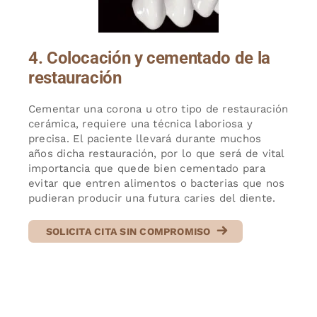
4. Colocación y cementado de la
restauración
Cementar una corona u otro tipo de restauración
cerámica, requiere una técnica laboriosa y
precisa. El paciente llevará durante muchos
años dicha restauración, por lo que será de vital
importancia que quede bien cementado para
evitar que entren alimentos o bacterias que nos
pudieran producir una futura caries del diente.
SOLICITA CITA SIN COMPROMISO