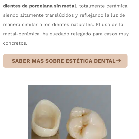
dientes de porcelana sin metal
, totalmente cerámica,
siendo altamente translúcidos y reflejando la luz de
manera similar a los dientes naturales. El uso de la
metal-cerámica, ha quedado relegado para casos muy
concretos.
SABER MAS SOBRE ESTÉTICA DENTAL