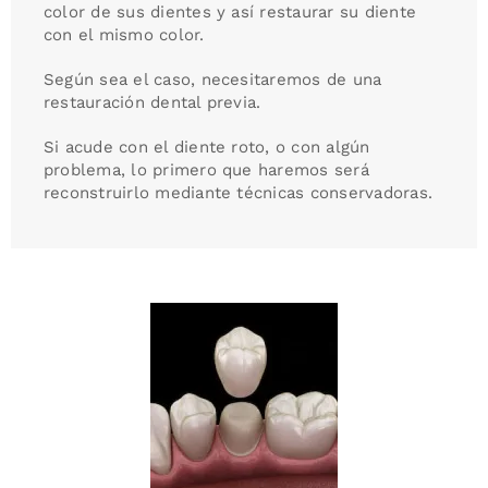
color de sus dientes y así restaurar su diente
con el mismo color.
Según sea el caso, necesitaremos de una
restauración dental previa.
Si acude con el diente roto, o con algún
problema, lo primero que haremos será
reconstruirlo mediante técnicas conservadoras.