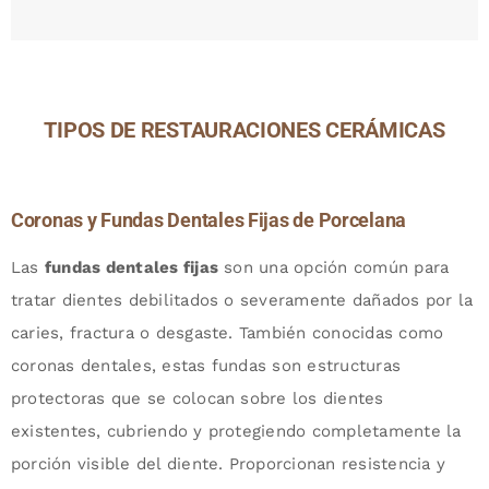
TIPOS DE RESTAURACIONES CERÁMICAS
Coronas y Fundas Dentales Fijas de Porcelana
Las
fundas dentales fijas
son una opción común para
tratar dientes debilitados o severamente dañados por la
caries, fractura o desgaste. También conocidas como
coronas dentales, estas fundas son estructuras
protectoras que se colocan sobre los dientes
existentes, cubriendo y protegiendo completamente la
porción visible del diente. Proporcionan resistencia y