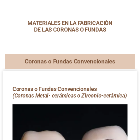
MATERIALES EN LA FABRICACIÓN
DE LAS CORONAS O FUNDAS
Coronas o Fundas Convencionales
Coronas o Fundas Convencionales
(Coronas Metal- cerámicas o Zirconio-cerámica)