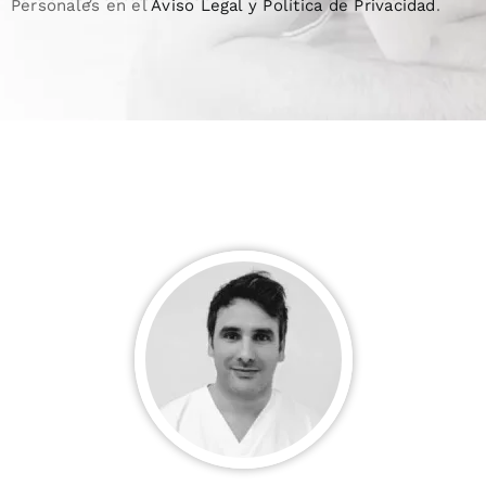
Personales en el
Aviso Legal y Política de Privacidad
.