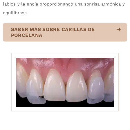
labios y la encía proporcionando una sonrisa armónica y
equilibrada.
SABER MÁS SOBRE CARILLAS DE
PORCELANA