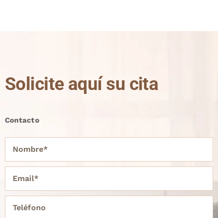
Solicite aquí su cita
Contacto