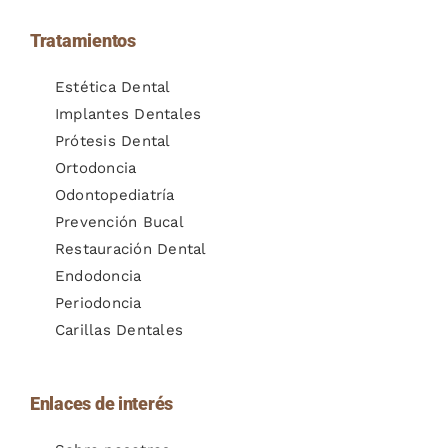
Tratamientos
Estética Dental
Implantes Dentales
Prótesis Dental
Ortodoncia
Odontopediatría
Prevención Bucal
Restauración Dental
Endodoncia
Periodoncia
Carillas Dentales
Enlaces de interés