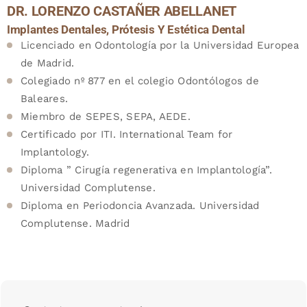
DR. LORENZO CASTAÑER ABELLANET
Implantes Dentales, Prótesis Y Estética Dental
Licenciado en Odontología por la Universidad Europea
de Madrid.
Colegiado nº 877 en el colegio Odontólogos de
Baleares.
Miembro de SEPES, SEPA, AEDE.
Certificado por ITI. International Team for
Implantology.
Diploma ” Cirugía regenerativa en Implantología”.
Universidad Complutense.
Diploma en Periodoncia Avanzada. Universidad
Complutense. Madrid