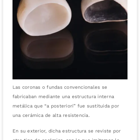
Las coronas o fundas convencionales se
fabricaban mediante una estructura interna
metálica que “a posteriori” fue sustituida por
una cerámica de alta resistencia.
En su exterior, dicha estructura se reviste por