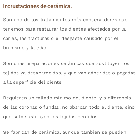
Incrustaciones de cerámica.
Son uno de los tratamientos más conservadores que
tenemos para restaurar los dientes afectados por la
caries, las fracturas o el desgaste causado por el
bruxismo y la edad.
Son unas preparaciones cerámicas que sustituyen los
tejidos ya desaparecidos, y que van adheridas o pegadas
a la superficie del diente.
Requieren un tallado mínimo del diente, y a diferencia
de las coronas o fundas, no abarcan todo el diente, sino
que solo sustituyen los tejidos perdidos.
Se fabrican de cerámica, aunque también se pueden