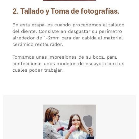
2. Tallado y Toma de fotografías.
En esta etapa, es cuando procedemos al tallado
del diente. Consiste en desgastar su perímetro
alrededor de 1-2mm para dar cabida al material
cerámico restaurador.
Tomamos unas impresiones de su boca, para
confeccionar unos modelos de escayola con los
cuales poder trabajar.