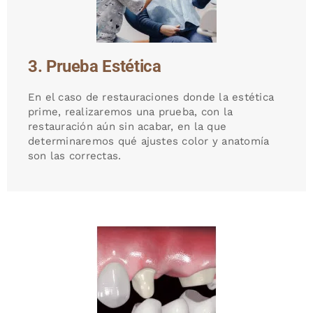
3. Prueba Estética
En el caso de restauraciones donde la estética
prime, realizaremos una prueba, con la
restauración aún sin acabar, en la que
determinaremos qué ajustes color y anatomía
son las correctas.