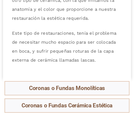
otro tipo de cerámica, con la que imitamos la
anatomía y el color que proporcione a nuestra
restauración la estética requerida.
Este tipo de restauraciones, tenía el problema
de necesitar mucho espacio para ser colocada
en boca, y sufrir pequeñas roturas de la capa
externa de cerámica llamadas lascas.
Coronas o Fundas Monolíticas
Coronas o Fundas Cerámica Estética