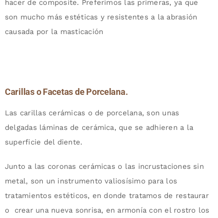
hacer de composite. Preferimos las primeras, ya que
son mucho más estéticas y resistentes a la abrasión
causada por la masticación
Carillas o Facetas de Porcelana.
Las carillas cerámicas o de porcelana, son unas
delgadas láminas de cerámica, que se adhieren a la
superficie del diente.
Junto a las coronas cerámicas o las incrustaciones sin
metal, son un instrumento valiosísimo para los
tratamientos estéticos, en donde tratamos de restaurar
o crear una nueva sonrisa, en armonía con el rostro los