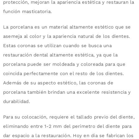
protección, mejoran la apariencia estética y restauran la
función masticatoria.
La porcelana es un material altamente estético que se
asemeja al color y la apariencia natural de los dientes.
Estas coronas se utilizan cuando se busca una
restauración dental altamente estética, ya que la
porcelana puede ser moldeada y coloreada para que
coincida perfectamente con el resto de los dientes.
Además de su aspecto estético, las coronas de
porcelana también brindan una excelente resistencia y
durabilidad.
Para su colocación, requiere el tallado previo del diente,
eliminando entre 1-2 mm del perímetro del diente para
dar espacio a la restauración. Hoy en día se fabrican los