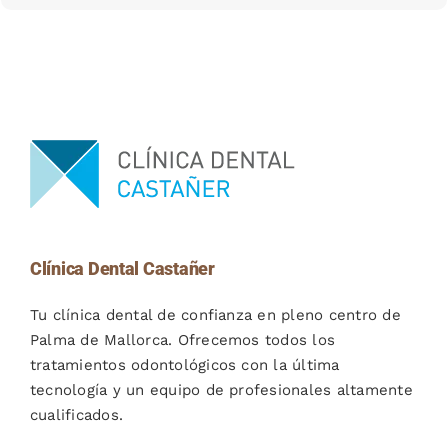
Clínica Dental Castañer
Tu clínica dental de confianza en pleno centro de
Palma de Mallorca. Ofrecemos todos los
tratamientos odontológicos con la última
tecnología y un equipo de profesionales altamente
cualificados.