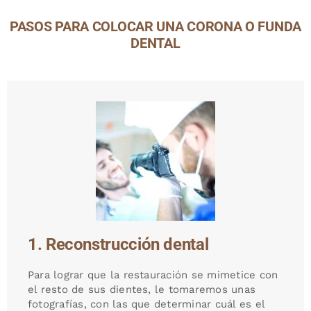
PASOS PARA COLOCAR UNA CORONA O FUNDA
DENTAL
1. Reconstrucción dental
Para lograr que la restauración se mimetice con
el resto de sus dientes, le tomaremos unas
fotografías, con las que determinar cuál es el